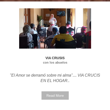
VIA CRUSIS
con los abuelos
"El Amor se derramó sobre mi alma".... VIA CRUCIS
EN EL HOGAR..
Read More