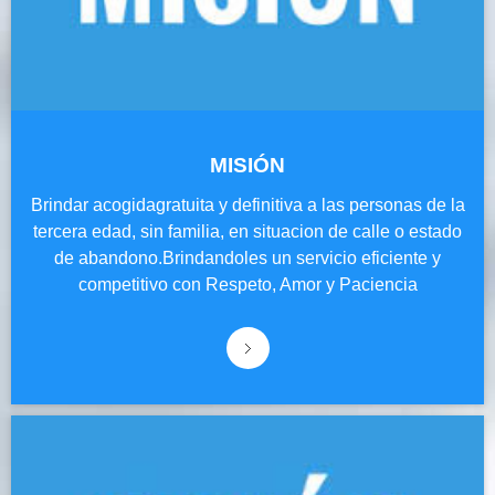
MISIÓN
Brindar acogidagratuita y definitiva a las personas de la
tercera edad, sin familia, en situacion de calle o estado
de abandono.Brindandoles un servicio eficiente y
competitivo con Respeto, Amor y Paciencia