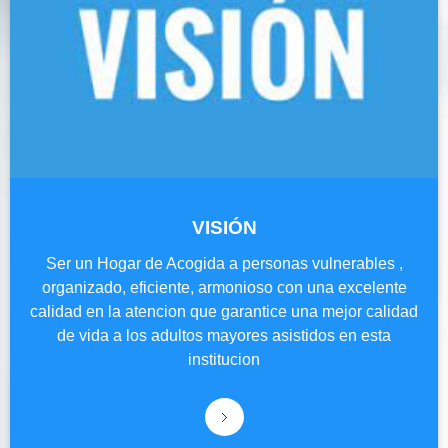
VISIÓN
Ser un Hogar de Acogida a personas vulnerables ,
organizado, eficiente, armonioso con una excelente
calidad en la atencion que garantice una mejor calidad
de vida a los adultos mayores asistidos en esta
institucion