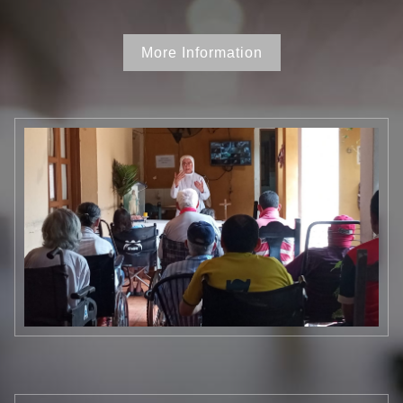
More Information