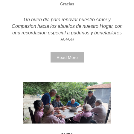
Gracias
Un buen dia para renovar nuestro Amor y
Compasion hacia los abuelos de nuestro Hogar, con
una recordacion especial a padrinos y benefactores
🙏🙏🙏
Read More